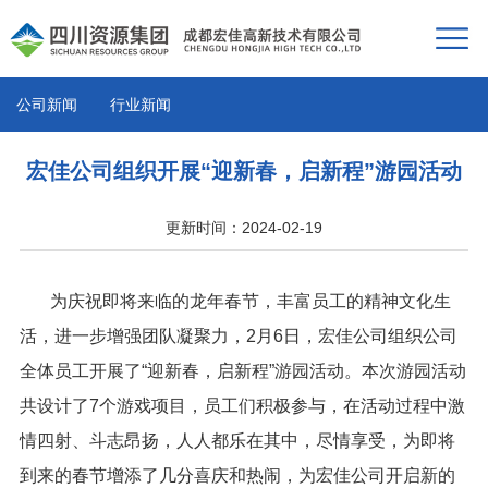
公司新闻
行业新闻
宏佳公司组织开展“迎新春，启新程”游园活动
更新时间：2024-02-19
为庆祝即将来临的龙年春节，丰富员工的精神文化生
活，进一步增强团队凝聚力，2月6日，宏佳公司组织公司
全体员工开展了“迎新春，启新程”游园活动。本次游园活动
共设计了7个游戏项目，员工们积极参与，在活动过程中激
情四射、斗志昂扬，人人都乐在其中，尽情享受，为即将
到来的春节增添了几分喜庆和热闹，为宏佳公司开启新的