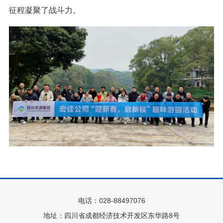
征程凝聚了战斗力。
电话：028-88497076
地址：四川省成都经济技术开发区东华路8号