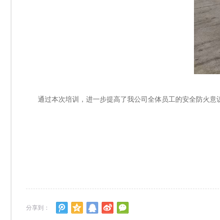
通过本次培训，进一步提高了我公司全体员工的安全防火意识
分享到：