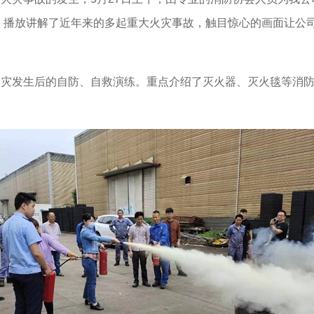
，播放讲解了近年来的多起重大火灾事故，触目惊心的画面让公司
发生后的自防、自救演练。重点介绍了灭火器、灭火毯等消防