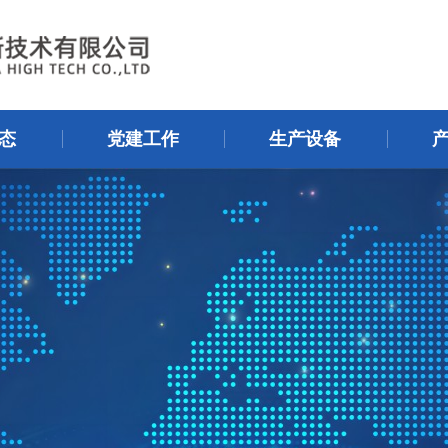
态
党建工作
生产设备