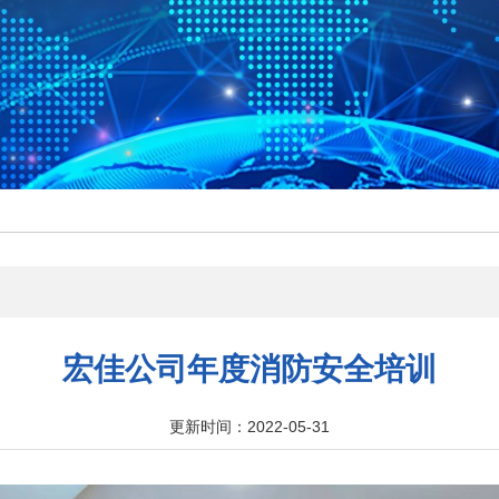
宏佳公司年度消防安全培训
更新时间：2022-05-31